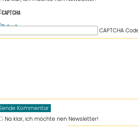
CAPTCHA Cod
Na klar, ich möchte nen Newsletter!