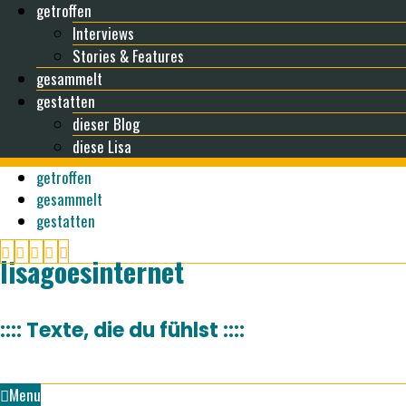
getroffen
Interviews
Stories & Features
gesammelt
gestatten
dieser Blog
diese Lisa
getroffen
gesammelt
gestatten
lisagoesinternet
:::: Texte, die du fühlst ::::
Menu