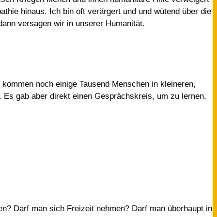
hie hinaus. Ich bin oft verärgert und und wütend über die
dann versagen wir in unserer Humanität.
 kommen noch einige Tausend Menschen in kleineren,
n. Es gab aber direkt einen Gesprächskreis, um zu lernen,
en? Darf man sich Freizeit nehmen? Darf man überhaupt in