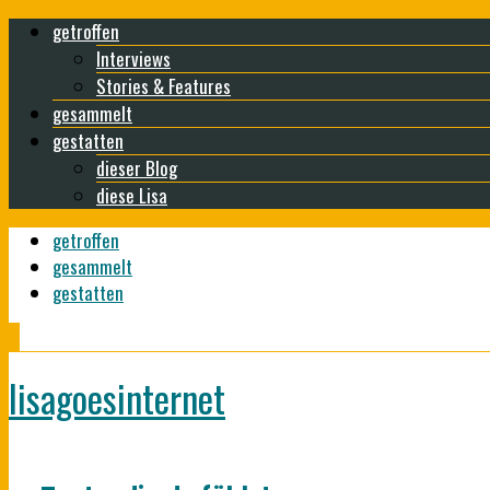
getroffen
Interviews
Stories & Features
gesammelt
gestatten
dieser Blog
diese Lisa
getroffen
gesammelt
gestatten
lisagoesinternet