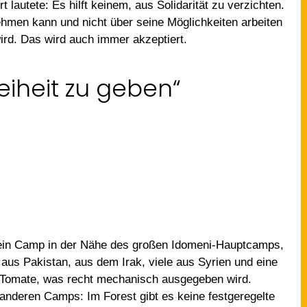
lautete: Es hilft keinem, aus Solidarität zu verzichten.
ehmen kann und nicht über seine Möglichkeiten arbeiten
ird. Das wird auch immer akzeptiert.
eiheit zu geben“
t ein Camp in der Nähe des großen Idomeni-Hauptcamps,
aus Pakistan, aus dem Irak, viele aus Syrien und eine
nd Tomate, was recht mechanisch ausgegeben wird.
anderen Camps: Im Forest gibt es keine festgeregelte