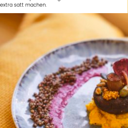
extra satt machen.