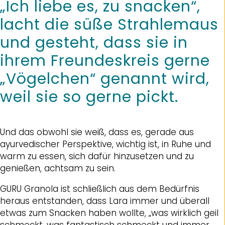
„Ich liebe es, zu snacken“,
lacht die süße Strahlemaus
und gesteht, dass sie in
ihrem Freundeskreis gerne
„Vögelchen“ genannt wird,
weil sie so gerne pickt.
Und das obwohl sie weiß, dass es, gerade aus
ayurvedischer Perspektive, wichtig ist, in Ruhe und
warm zu essen, sich dafür hinzusetzen und zu
genießen, achtsam zu sein.
GURU Granola ist schließlich aus dem Bedürfnis
heraus entstanden, dass Lara immer und überall
etwas zum Snacken haben wollte, „was wirklich geil