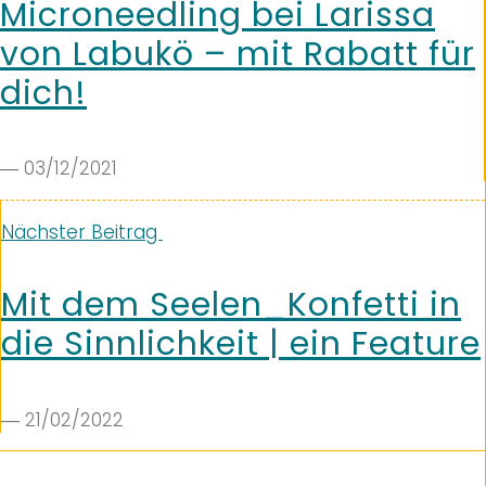
Microneedling bei Larissa
von Labukö – mit Rabatt für
dich!
― 03/12/2021
Nächster Beitrag
Mit dem Seelen_Konfetti in
die Sinnlichkeit | ein Feature
― 21/02/2022