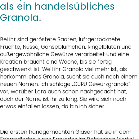
als ein handelsübliches
Granola.
Bei ihr sind geröstete Saaten, luftgetrocknete
Früchte, Nüsse, Gänseblümchen, Ringelblüten und
außergewöhnliche Gewürze verarbeitet und eine
Kreation braucht eine Woche, bis sie fertig
geschwenkt ist. Weil ihr Granola viel mehr ist, als
herkömmliches Granola, sucht sie auch nach einem
neuen Namen. Ich schlage „GURU Gewürzgranola“
vor, worüber Lara auch schon nachgedacht hat,
doch der Name ist ihr zu lang. Sie wird sich noch
etwas einfallen lassen, da bin ich sicher.
Die ersten handgemachten Gläser hat sie in dem