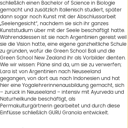
schließlich einen Bachelor of Science in Biologie
gemacht und zusätzlich Italienisch studiert, später
dann sogar noch Kunst mit der Abschlussarbeit
„Seelengesicht“, nachdem sie sich ihr ganzes
Kunststudium über mit der Seele beschäftigt hatte.
Währenddessen ist sie nach Argentinien gereist weil
sie die Vision hatte, eine eigene ganzheitliche Schule
zu gründen, wofür die Green School Bali und die
Green School New Zealand ihr als Vorbilder dienten.
Wie wir wissen: Pläne sind da, um sie zu verwerfen;
Lara ist von Argentinien nach Neuseeland
gegangen, von dort aus nach Indonesien und hat
hier eine Yogalehrerinnenausbildung gemacht, sich
– zurück in Neuseeland – intensiv mit Ayurveda und
Naturheilkunde beschäftigt, als
Permakulturgärtnerin gearbeitet und durch diese
Einflüsse schließlich GURU Granola entwickelt.