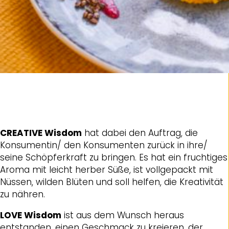
CREATIVE Wisdom
hat dabei den Auftrag, die
Konsumentin/ den Konsumenten zurück in ihre/
seine Schöpferkraft zu bringen. Es hat ein fruchtiges
Aroma mit leicht herber Süße, ist vollgepackt mit
Nüssen, wilden Blüten und soll helfen, die Kreativität
zu nähren.
LOVE Wisdom
ist aus dem Wunsch heraus
entstanden, einen Geschmack zu kreieren, der