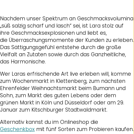
Nachdem unser Spektrum an Geschmacksvolumina
„süß salzig scharf und lasch“ sei, ist Lara stolz auf
ihre Geschmacksexplosionen und liebt es,
die Überraschungsmomente der Kunden zu erleben.
Das Sättigungsgefühl entstehe durch die große
Vielfalt an Zutaten sowie durch das Ganzheitliche,
das Harmonische.
Wer Laras erfrischende Art live erleben will, komme
zum Wochenmarkt in Klettenberg, zum nächsten
Ehrenfelder Weihnachtsmarkt beim Bumann und
Sohn, zum Markt des guten Lebens oder dem
grünen Markt in Köln und Düsseldorf oder am 29.
Januar zum Kitschburger Stadtwaldmarkt.
Alternativ kannst du im Onlineshop die
Geschenkbox
mit fünf Sorten zum Probieren kaufen.