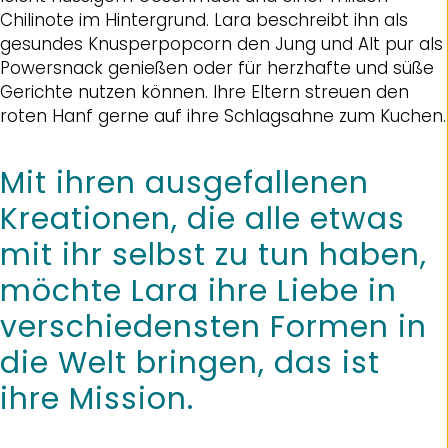
Chilinote im Hintergrund. Lara beschreibt ihn als
gesundes Knusperpopcorn den Jung und Alt pur als
Powersnack genießen oder für herzhafte und süße
Gerichte nutzen können. Ihre Eltern streuen den
roten Hanf gerne auf ihre Schlagsahne zum Kuchen.
Mit ihren ausgefallenen
Kreationen, die alle etwas
mit ihr selbst zu tun haben,
möchte Lara ihre Liebe in
verschiedensten Formen in
die Welt bringen, das ist
ihre Mission.