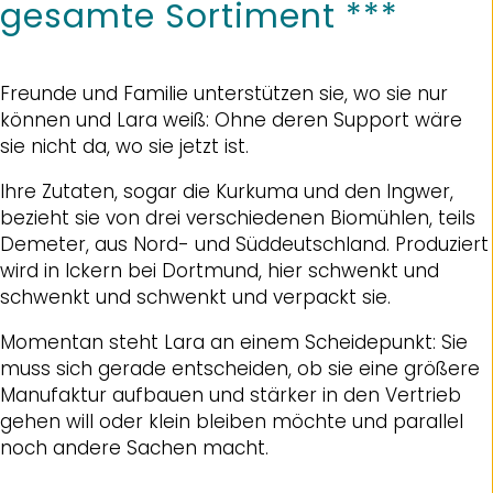
gesamte Sortiment ***
Freunde und Familie unterstützen sie, wo sie nur
können und Lara weiß: Ohne deren Support wäre
sie nicht da, wo sie jetzt ist.
Ihre Zutaten, sogar die Kurkuma und den Ingwer,
bezieht sie von drei verschiedenen Biomühlen, teils
Demeter, aus Nord- und Süddeutschland. Produziert
wird in Ickern bei Dortmund, hier schwenkt und
schwenkt und schwenkt und verpackt sie.
Momentan steht Lara an einem Scheidepunkt: Sie
muss sich gerade entscheiden, ob sie eine größere
Manufaktur aufbauen und stärker in den Vertrieb
gehen will oder klein bleiben möchte und parallel
noch andere Sachen macht.