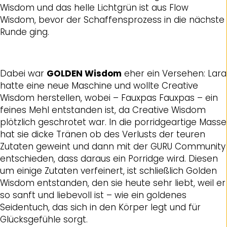
Wisdom und das helle Lichtgrün ist aus Flow
Wisdom, bevor der Schaffensprozess in die nächste
Runde ging.
Dabei war
GOLDEN Wisdom
eher ein Versehen: Lara
hatte eine neue Maschine und wollte Creative
Wisdom herstellen, wobei – Fauxpas Fauxpas – ein
feines Mehl entstanden ist, da Creative Wisdom
plötzlich geschrotet war. In die porridgeartige Masse
hat sie dicke Tränen ob des Verlusts der teuren
Zutaten geweint und dann mit der GURU Community
entschieden, dass daraus ein Porridge wird. Diesen
um einige Zutaten verfeinert, ist schließlich Golden
Wisdom entstanden, den sie heute sehr liebt, weil er
so sanft und liebevoll ist – wie ein goldenes
Seidentuch, das sich in den Körper legt und für
Glücksgefühle sorgt.