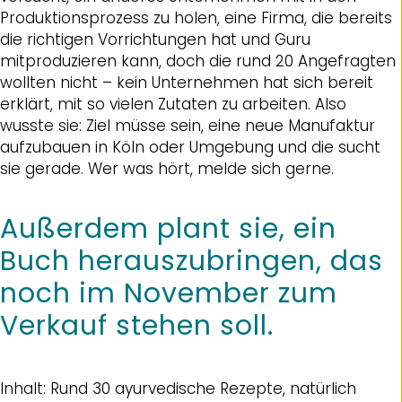
Produktionsprozess zu holen, eine Firma, die bereits
die richtigen Vorrichtungen hat und Guru
mitproduzieren kann, doch die rund 20 Angefragten
wollten nicht – kein Unternehmen hat sich bereit
erklärt, mit so vielen Zutaten zu arbeiten. Also
wusste sie: Ziel müsse sein, eine neue Manufaktur
aufzubauen in Köln oder Umgebung und die sucht
sie gerade. Wer was hört, melde sich gerne.
Außerdem plant sie, ein
Buch herauszubringen, das
noch im November zum
Verkauf stehen soll.
Inhalt: Rund 30 ayurvedische Rezepte, natürlich