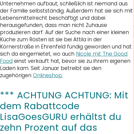
Unternehmen aufbaut, schließlich ist niemand aus
der Familie selbstständig. Außerdem hat sie sich mit
Lebensmittelrecht beschäftigt und dabei
herausgefunden, dass man nicht Zuhause
produzieren darf. Auf der Suche nach einer kleinen
Küche zum Rösten ist sie bei Attila in der
Körnerstraße in Ehrenfeld fündig geworden und hat
sich da eingemietet, wo auch
Nicole mit The Good
Food
einst verkauft hat, bevor sie zu ihrem eigenen
Laden kam. Seit Januar betreibt sie den
zugehörigen
Onlineshop.
*** ACHTUNG ACHTUNG: Mit
dem Rabattcode
LisaGoesGURU erhältst du
zehn Prozent auf das