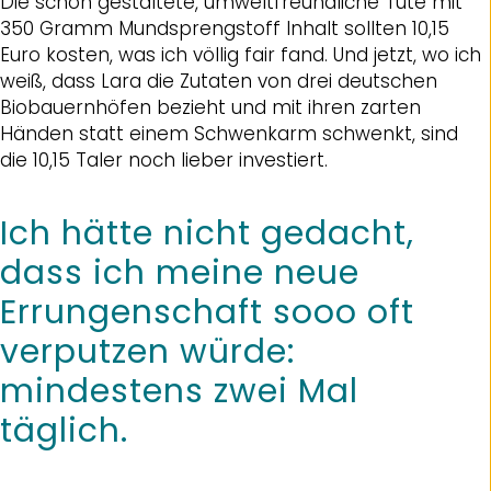
Die schön gestaltete, umweltfreundliche Tüte mit
350 Gramm Mundsprengstoff Inhalt sollten 10,15
Euro kosten, was ich völlig fair fand. Und jetzt, wo ich
weiß, dass Lara die Zutaten von drei deutschen
Biobauernhöfen bezieht und mit ihren zarten
Händen statt einem Schwenkarm schwenkt, sind
die 10,15 Taler noch lieber investiert.
Ich hätte nicht gedacht,
dass ich meine neue
Errungenschaft sooo oft
verputzen würde:
mindestens zwei Mal
täglich.