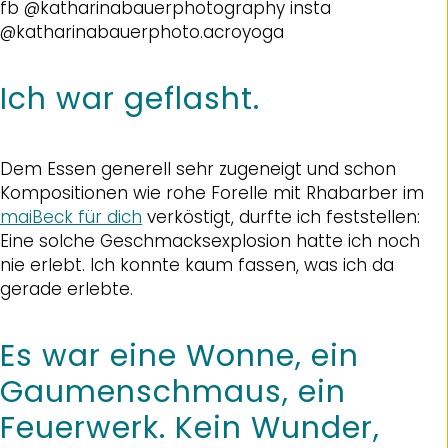
fb @katharinabauerphotography insta
@katharinabauerphoto.acroyoga
Ich war geflasht.
Dem Essen generell sehr zugeneigt und schon
Kompositionen wie rohe Forelle mit Rhabarber im
maiBeck für dich
verköstigt, durfte ich feststellen:
Eine solche Geschmacksexplosion hatte ich noch
nie erlebt. Ich konnte kaum fassen, was ich da
gerade erlebte.
Es war eine Wonne, ein
Gaumenschmaus, ein
Feuerwerk. Kein Wunder,