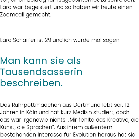
Lara war begeistert und so haben wir heute einen
Zoomcall gemacht.
Lara Schäffer ist 29 und ich würde mal sagen:
Man kann sie als
Tausendsasserin
beschreiben.
Das Ruhrpottmädchen aus Dortmund lebt seit 12
Jahren in Köln und hat kurz Medizin studiert, doch
das war irgendwie nichts: „Mir fehlte das Kreative, die
Kunst, die Sprachen“. Aus ihrem außerdem
bestehenden Interesse für Evolution heraus hat sie