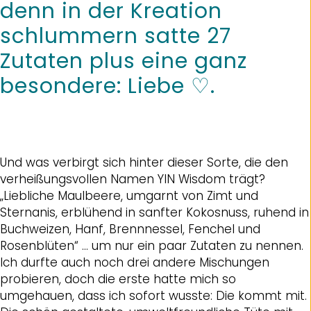
denn in der Kreation
schlummern satte 27
Zutaten plus eine ganz
besondere: Liebe ♡.
Und was verbirgt sich hinter dieser Sorte, die den
verheißungsvollen Namen YIN Wisdom trägt?
„Liebliche Maulbeere, umgarnt von Zimt und
Sternanis, erblühend in sanfter Kokosnuss, ruhend in
Buchweizen, Hanf, Brennnessel, Fenchel und
Rosenblüten“ … um nur ein paar Zutaten zu nennen.
Ich durfte auch noch drei andere Mischungen
probieren, doch die erste hatte mich so
umgehauen, dass ich sofort wusste: Die kommt mit.