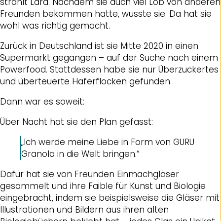
strahlt Lara. Nachdem sie auch viel Lob von anderen
Freunden bekommen hatte, wusste sie: Da hat sie
wohl was richtig gemacht.
Zurück in Deutschland ist sie Mitte 2020 in einen
Supermarkt gegangen – auf der Suche nach einem
Powerfood. Stattdessen habe sie nur Überzuckertes
und überteuerte Haferflocken gefunden.
Dann war es soweit:
Über Nacht hat sie den Plan gefasst:
„Ich werde meine Liebe in Form von GURU
Granola in die Welt bringen.“
Dafür hat sie von Freunden Einmachgläser
gesammelt und ihre Faible für Kunst und Biologie
eingebracht, indem sie beispielsweise die Gläser mit
Illustrationen und Bildern aus ihren alten