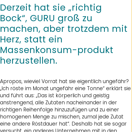
Derzeit hat sie „richtig
Bock“, GURU groß zu
machen, aber trotzdem mit
Herz, statt ein
Massenkonsum-produkt
herzustellen.
Apropos, wieviel Vorrat hat sie eigentlich ungefähr?
„Ich röste im Monat ungefähr eine Tonne“ erklärt sie
und führt aus: „Das ist körperlich und geistig
anstrengend, alle Zutaten nacheinander in der
richtigen Reihenfolge hinzuzufügen und zu einer
homogenen Menge zu mischen, zumal jede Zutat
eine andere Röstdauer hat“. Deshalb hat sie sogar
versucht, ein anderes Unternehmen mit in den