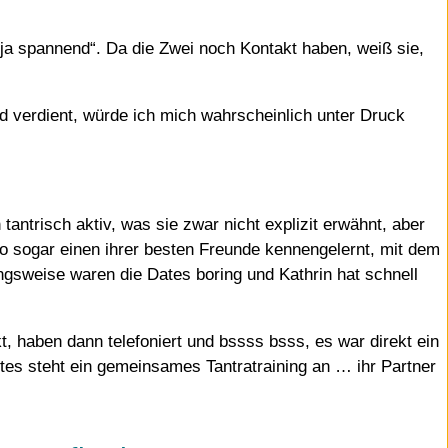
ja spannend“. Da die Zwei noch Kontakt haben, weiß sie,
 verdient, würde ich mich wahrscheinlich unter Druck
antrisch aktiv, was sie zwar nicht explizit erwähnt, aber
so sogar einen ihrer besten Freunde kennengelernt, mit dem
ngsweise waren die Dates boring und Kathrin hat schnell
t, haben dann telefoniert und bssss bsss, es war direkt ein
s steht ein gemeinsames Tantratraining an … ihr Partner