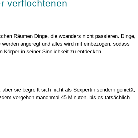
r verflochtenen
trischen Räumen Dinge, die woanders nicht passieren. Dinge,
ne werden angeregt und alles wird mit einbezogen, sodass
 Körper in seiner Sinnlichkeit zu entdecken.
aber sie begreift sich nicht als Sexpertin sondern genießt,
rotzdem vergehen manchmal 45 Minuten, bis es tatsächlich