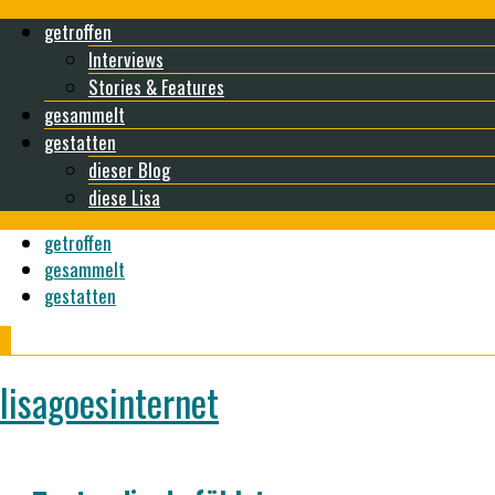
getroffen
Interviews
Stories & Features
gesammelt
gestatten
dieser Blog
diese Lisa
getroffen
gesammelt
gestatten
lisagoesinternet