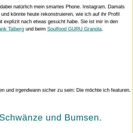
 dabei natürlich mein smartes Phone. Instagram. Damals
nd könnte heute rekonstruieren, wie ich auf ihr Profil
t explizit nach etwas gesucht habe. Sie ist mir in den
nk Taiberg
und beim
Soulfood GURU Granola
.
en und irgendwann sicher zu sein: Die möchte ich featuren.
, Schwänze und Bumsen.