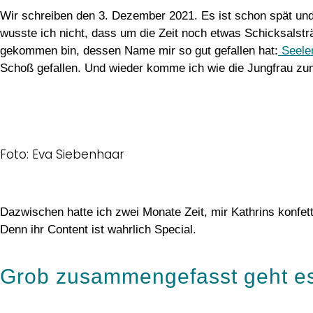
Wir schreiben den 3. Dezember 2021. Es ist schon spät und
wusste ich nicht, dass um die Zeit noch etwas Schicksalsträ
gekommen bin, dessen Name mir so gut gefallen hat:
Seelen
Schoß gefallen. Und wieder komme ich wie die Jungfrau zu
Foto: Eva Siebenhaar
Dazwischen hatte ich zwei Monate Zeit, mir Kathrins konfet
Denn ihr Content ist wahrlich Special.
Grob zusammengefasst geht es