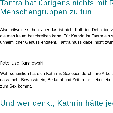
Tantra hat übrigens nichts mit
Menschengruppen zu tun.
Also teilweise schon, aber das ist nicht Kathrins Definitio
die man kaum beschreiben kann. Für Kathrin ist Tantra ein s
unheimlicher Genuss entsteht. Tantra muss dabei nicht zwin
Foto: Lisa Kamlowski
Wahrscheinlich hat sich Kathrins Sexleben durch ihre Arbeit
dass mehr Bewusstsein, Bedacht und Zeit in ihr Liebesleben 
zum Sex kommt.
Und wer denkt, Kathrin hätte j