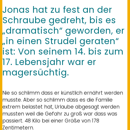
Jonas hat zu fest an der
Schraube gedreht, bis es
„dramatisch“ geworden, er
„in einen Strudel geraten“
ist: Von seinem 14. bis zum
17. Lebensjahr war er
magersüchtig.
Nie so schlimm dass er künstlich ernährt werden
musste. Aber so schlimm dass es die Familie
extrem belastet hat, Urlaube abgesagt werden
mussten weil die Gefahr zu groß war dass was
passiert. 48 Kilo bei einer Größe von 178
Zentimetern.