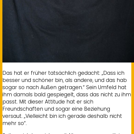
Das hat er früher tatsächlich gedacht: „Dass ich
besser und schöner bin, als andere, und das hab
sogar so nach Außen getragen.“ Sein Umfeld hat
ihm damals bald gespiegelt, dass das nicht zu ihm
passt. Mit dieser Attitude hat er sich
Freundschaften und sogar eine Beziehung
versaut. „Vielleicht bin ich gerade deshalb nicht
mehr so“.