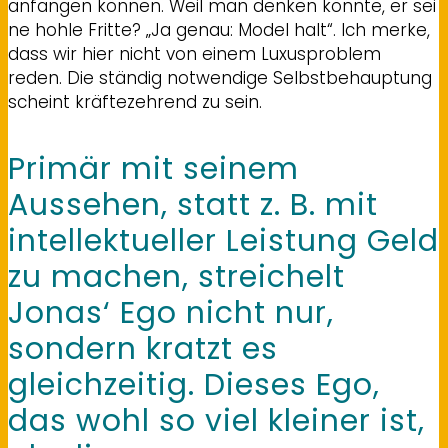
anfangen können. Weil man denken könnte, er sei
ne hohle Fritte? „Ja genau: Model halt“. Ich merke,
dass wir hier nicht von einem Luxusproblem
reden. Die ständig notwendige Selbstbehauptung
scheint kräftezehrend zu sein.
Primär mit seinem
Aussehen, statt z. B. mit
intellektueller Leistung Geld
zu machen, streichelt
Jonas‘ Ego nicht nur,
sondern kratzt es
gleichzeitig. Dieses Ego,
das wohl so viel kleiner ist,