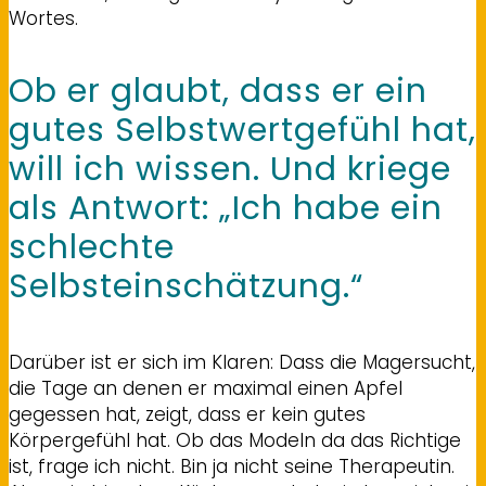
Wortes.
Ob er glaubt, dass er ein
gutes Selbstwertgefühl hat,
will ich wissen. Und kriege
als Antwort: „Ich habe ein
schlechte
Selbsteinschätzung.“
Darüber ist er sich im Klaren: Dass die Magersucht,
die Tage an denen er maximal einen Apfel
gegessen hat, zeigt, dass er kein gutes
Körpergefühl hat. Ob das Modeln da das Richtige
ist, frage ich nicht. Bin ja nicht seine Therapeutin.