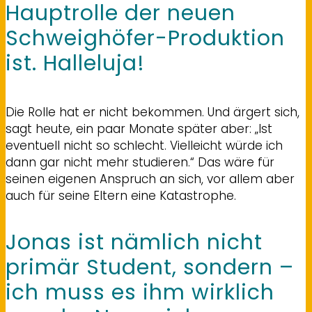
Hauptrolle der neuen
Schweighöfer-Produktion
ist. Halleluja!
Die Rolle hat er nicht bekommen. Und ärgert sich,
sagt heute, ein paar Monate später aber: „Ist
eventuell nicht so schlecht. Vielleicht würde ich
dann gar nicht mehr studieren.“ Das wäre für
seinen eigenen Anspruch an sich, vor allem aber
auch für seine Eltern eine Katastrophe.
Jonas ist nämlich nicht
primär Student, sondern –
ich muss es ihm wirklich