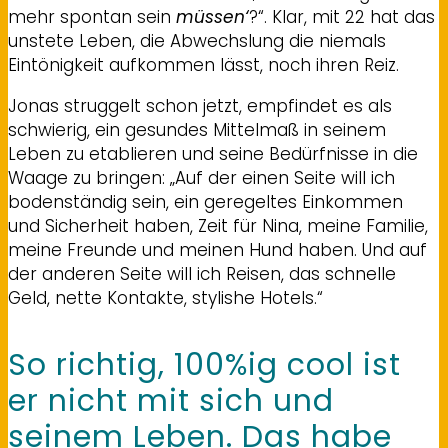
mehr spontan sein
müssen‘
?“. Klar, mit 22 hat das
unstete Leben, die Abwechslung die niemals
Eintönigkeit aufkommen lässt, noch ihren Reiz.
Jonas struggelt schon jetzt, empfindet es als
schwierig, ein gesundes Mittelmaß in seinem
Leben zu etablieren und seine Bedürfnisse in die
Waage zu bringen: „Auf der einen Seite will ich
bodenständig sein, ein geregeltes Einkommen
und Sicherheit haben, Zeit für Nina, meine Familie,
meine Freunde und meinen Hund haben. Und auf
der anderen Seite will ich Reisen, das schnelle
Geld, nette Kontakte, stylishe Hotels.“
So richtig, 100%ig cool ist
er nicht mit sich und
seinem Leben. Das habe