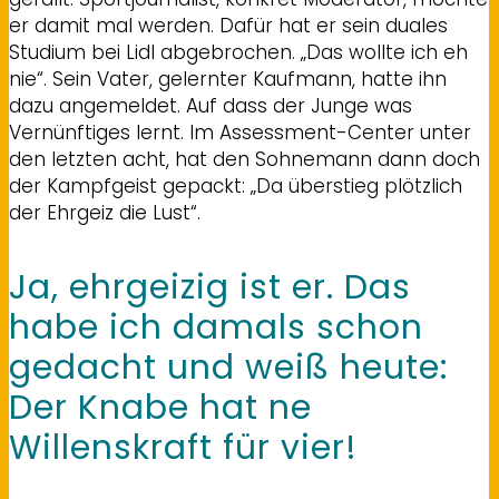
er damit mal werden. Dafür hat er sein duales
Studium bei Lidl abgebrochen. „Das wollte ich eh
nie“. Sein Vater, gelernter Kaufmann, hatte ihn
dazu angemeldet. Auf dass der Junge was
Vernünftiges lernt. Im Assessment-Center unter
den letzten acht, hat den Sohnemann dann doch
der Kampfgeist gepackt: „Da überstieg plötzlich
der Ehrgeiz die Lust“.
Ja, ehrgeizig ist er. Das
habe ich damals schon
gedacht und weiß heute:
Der Knabe hat ne
Willenskraft für vier!