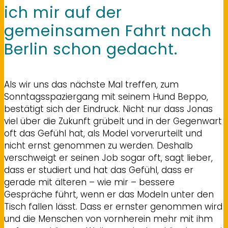
ich mir auf der
gemeinsamen Fahrt nach
Berlin schon gedacht.
Als wir uns das nächste Mal treffen, zum
Sonntagsspaziergang mit seinem Hund Beppo,
bestätigt sich der Eindruck. Nicht nur dass Jonas
viel über die Zukunft grübelt und in der Gegenwart
oft das Gefühl hat, als Model vorverurteilt und
nicht ernst genommen zu werden. Deshalb
verschweigt er seinen Job sogar oft, sagt lieber,
dass er studiert und hat das Gefühl, dass er
gerade mit älteren – wie mir – bessere
Gespräche führt, wenn er das Modeln unter den
Tisch fallen lässt. Dass er ernster genommen wird
und die Menschen von vornherein mehr mit ihm