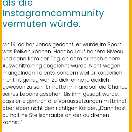
als die
Instagramcommunity
vermuten würde.
Mit 14, da hat Jonas gedacht, er würde im Sport
was Reißen können. Handball auf hohem Niveau.
Und dann kam der Tag, an dem er nach einem
Auswahltraining abgelehnt wurde. Nicht wegen
mangelnden Talents, sondern weil er körperlich
nicht fit genug war. Zu dick, ohne je dicklich
gewesen zu sein. Er hatte im Handball die Chance
seines Lebens gesehen. Bis ihm gesagt wurde,
dass er eigentlich alle Voraussetzungen mitbringt,
aber eben nicht den richtigen Körper. „Dann hast
du halt ne Stellschraube an der du drehen
kannst.“