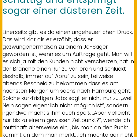
sogar einer düsteren Zeit.
Einerseits gibt es da einen ungeheuerlichen Druck.
Das wird klar als er erzählt, dass er
gezwungenermaßen zu einem Ja-Sager
geworden ist, wenn es um Aufträge geht. Man will
es sich ja mit den Kunden nicht verscherzen, hat in
der Branche einen Ruf zu verlieren und schluckt
deshalb, immer auf Abruf zu sein, teilweise
abends Bescheid zu bekommen dass es am
nächsten Morgen um sechs nach Hamburg geht.
Solche kurzfristigen Jobs sagt er nicht nur zu, „weil
Nein sagen eigentlich nicht möglich ist“, sondern
irgendwo macht’s ihm auch Spaß. „Aber vielleicht
nur bis zu einem gewissen Zeitpunkt?“, wende ich
muttihaft altersweise ein, „bis man an den Punkt
kommt an dem man merkt: ‚Ich möchte gar nicht