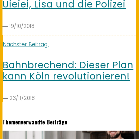
Uieiei, Lisa und die Polizei
― 19/10/2018
Nächster Beitrag
Bahnbrechend: Dieser Plan
kann Köln revolutionieren!
― 23/11/2018
Themenverwandte Beiträge