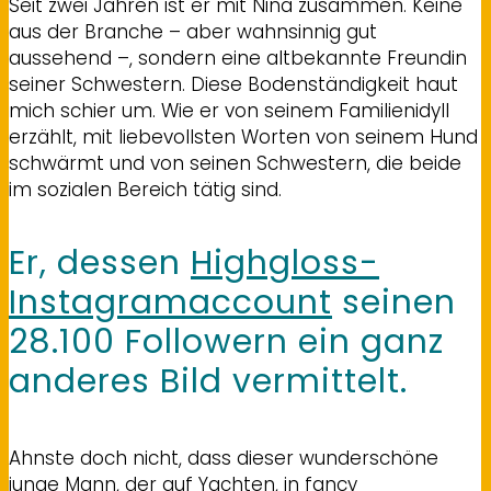
Seit zwei Jahren ist er mit Nina zusammen. Keine
aus der Branche – aber wahnsinnig gut
aussehend –, sondern eine altbekannte Freundin
seiner Schwestern. Diese Bodenständigkeit haut
mich schier um. Wie er von seinem Familienidyll
erzählt, mit liebevollsten Worten von seinem Hund
schwärmt und von seinen Schwestern, die beide
im sozialen Bereich tätig sind.
Er, dessen
Highgloss-
Instagramaccount
seinen
28.100 Followern ein ganz
anderes Bild vermittelt.
Ahnste doch nicht, dass dieser wunderschöne
junge Mann, der auf Yachten, in fancy