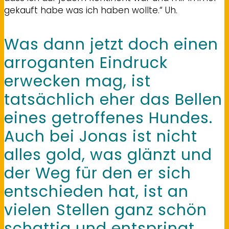
gekauft habe was ich haben wollte.“ Uh.
Was dann jetzt doch einen
arroganten Eindruck
erwecken mag, ist
tatsächlich eher das Bellen
eines getroffenes Hundes.
Auch bei Jonas ist nicht
alles gold, was glänzt und
der Weg für den er sich
entschieden hat, ist an
vielen Stellen ganz schön
schattig und entspringt