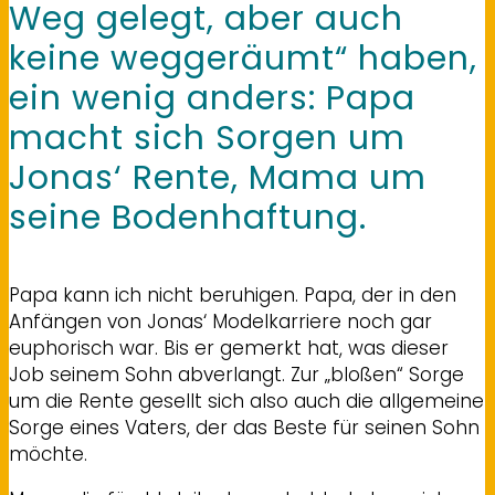
Weg gelegt, aber auch
keine weggeräumt“ haben,
ein wenig anders: Papa
macht sich Sorgen um
Jonas‘ Rente, Mama um
seine Bodenhaftung.
Papa kann ich nicht beruhigen. Papa, der in den
Anfängen von Jonas‘ Modelkarriere noch gar
euphorisch war. Bis er gemerkt hat, was dieser
Job seinem Sohn abverlangt. Zur „bloßen“ Sorge
um die Rente gesellt sich also auch die allgemeine
Sorge eines Vaters, der das Beste für seinen Sohn
möchte.