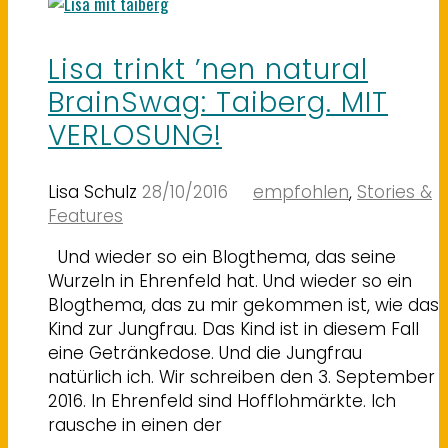
Lisa trinkt ’nen natural
BrainSwag: Taiberg. MIT
VERLOSUNG!
Lisa Schulz
28/10/2016
empfohlen
,
Stories &
Features
Und wieder so ein Blogthema, das seine
Wurzeln in Ehrenfeld hat. Und wieder so ein
Blogthema, das zu mir gekommen ist, wie das
Kind zur Jungfrau. Das Kind ist in diesem Fall
eine Getränkedose. Und die Jungfrau
natürlich ich. Wir schreiben den 3. September
2016. In Ehrenfeld sind Hofflohmärkte. Ich
rausche in einen der