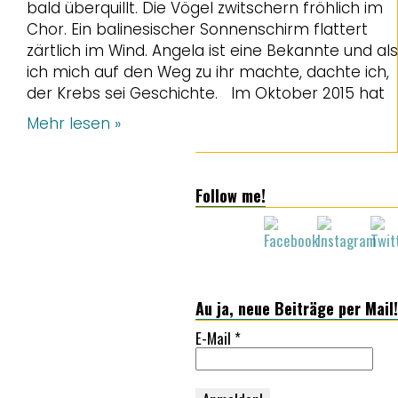
bald überquillt. Die Vögel zwitschern fröhlich im
Chor. Ein balinesischer Sonnenschirm flattert
zärtlich im Wind. Angela ist eine Bekannte und als
ich mich auf den Weg zu ihr machte, dachte ich,
der Krebs sei Geschichte. Im Oktober 2015 hat
Mehr lesen »
Follow me!
Au ja, neue Beiträge per Mail!
E-Mail
*