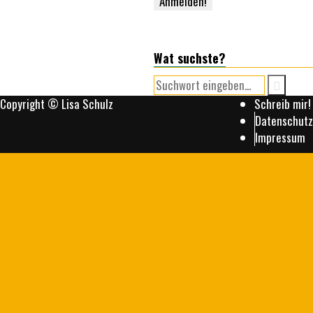
Wat suchste?
Copyright © Lisa Schulz
Schreib mir!
Datenschutz
Impressum