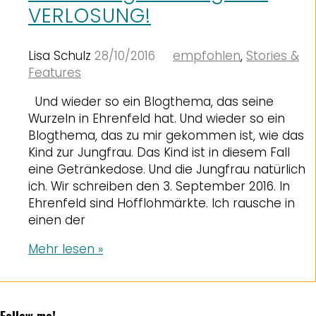
VERLOSUNG!
Lisa Schulz
28/10/2016
empfohlen
,
Stories &
Features
Und wieder so ein Blogthema, das seine
Wurzeln in Ehrenfeld hat. Und wieder so ein
Blogthema, das zu mir gekommen ist, wie das
Kind zur Jungfrau. Das Kind ist in diesem Fall
eine Getränkedose. Und die Jungfrau natürlich
ich. Wir schreiben den 3. September 2016. In
Ehrenfeld sind Hofflohmärkte. Ich rausche in
einen der
Mehr lesen »