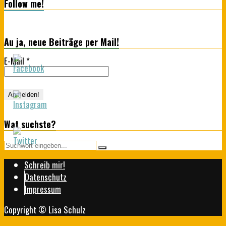
Follow me!
Au ja, neue Beiträge per Mail!
E-Mail
*
Wat suchste?
Schreib mir!
Datenschutz
Impressum
Copyright © Lisa Schulz