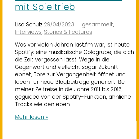
mit Spieltrieb
Lisa Schulz
29/04/2023
gesammelt
,
Interviews
,
Stories & Features
Was vor vielen Jahren last.fm war, ist heute
Spotify: eine musikalische Goldgrube, die dich
die Zeit vergessen lässt, Wege in die
Gegenwart und vielleicht sogar Zukunft
ebnet, Tore zur Vergangenheit öffnet und
Ideen für neue Blogbeiträge generiert. Bei
meiner Zeitreise in die Jahre 2011 bis 2016,
geguided von der Spotify-Funktion, ähnliche
Tracks wie den eben
Mehr lesen »