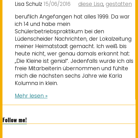
Lisa Schulz
15/06/2016
diese Lisa
,
gestatten
beruflich Angefangen hat alles 1999. Da war
ich 14 und habe mein
Schülerbetriebspraktikum bei den
Lüdenscheider Nachrichten, der Lokalzeitung
meiner Heimatstadt gemacht. Ich weiß bis
heute nicht, wer genau damals erkannt hat:
„Die Kleine ist genial“. Jedenfalls wurde ich als
freie Mitarbeiterin übernommen und fühlte
mich die nächsten sechs Jahre wie Karla
Kolumna in klein.
Mehr lesen »
Follow me!