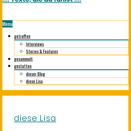
Menu
getroffen
Interviews
Stories & Features
gesammelt
gestatten
dieser Blog
diese Lisa
diese Lisa